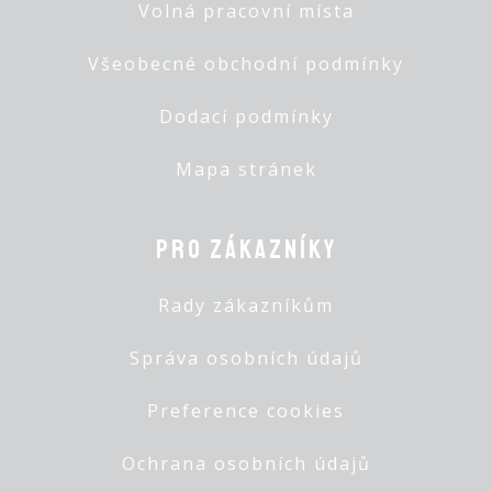
Volná pracovní místa
Všeobecné obchodní podmínky
Dodací podmínky
Mapa stránek
Pro zákazníky
Rady zákazníkům
Správa osobních údajů
Preference cookies
Ochrana osobních údajů