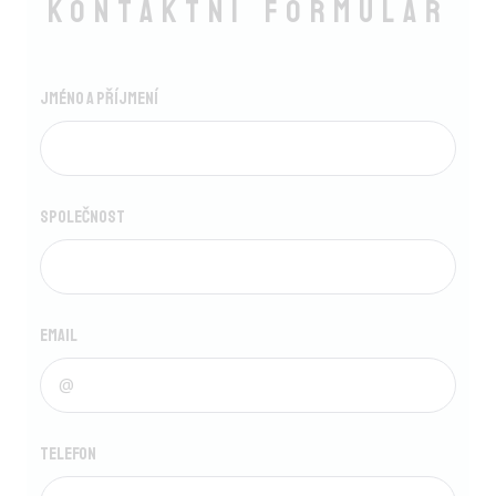
Kontaktní formulář
Jméno a příjmení
Společnost
Email
Telefon