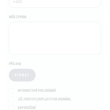
Vaše zpráva
Příloha
Vybrat
Internetové vyhledávání
Již jsem u Plexiplastu objednával
Doporučení