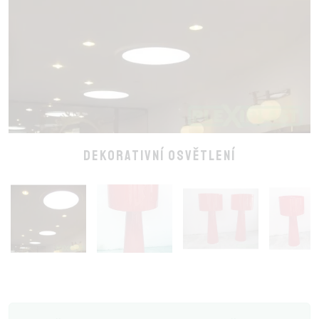
Dekorativní osvětlení