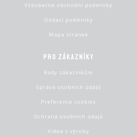
Všeobecné obchodní podmínky
Dodací podmínky
Mapa stránek
Pro zákazníky
Rady zákazníkům
Správa osobních údajů
Preference cookies
Ochrana osobních údajů
Videa z výroby